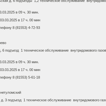
ская д. 6 подъезды 1,2 техническое обслуживание внутридомов
ние: 03.03.2025 в 09 ч. 30 мин.
3.03.2025 в 17 ч. 00 мин
лефону 8 (81553) 4-72-93
яево
д. 6 подъезд 1 техническое обслуживание внутридомового газов
ние: 03.03.2025 в 09 ч. 30 мин.
3.03.2025 в 17 ч. 00 мин
лефону 8 (81553) 5-61-18
хнетуломский
 д. 3 подъезд 1 техническое обслуживание внутридомового газ