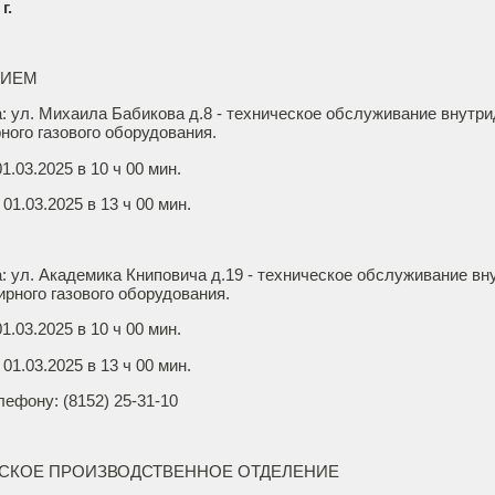
г.
НИЕМ
: ул. Михаила Бабикова д.8 - техническое обслуживание внутри
ного газового оборудования.
.03.2025 в 10 ч 00 мин.
01.03.2025 в 13 ч 00 мин.
: ул. Академика Книповича д.19 - техническое обслуживание вн
ирного газового оборудования.
.03.2025 в 10 ч 00 мин.
01.03.2025 в 13 ч 00 мин.
лефону: (8152) 25-31-10
СКОЕ ПРОИЗВОДСТВЕННОЕ ОТДЕЛЕНИЕ