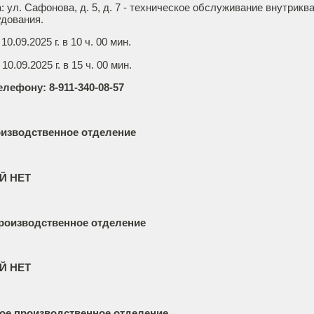
: ул. Сафонова, д. 5, д. 7 - техническое обслуживание внутрикв
удования.
.09.2025 г. в 10 ч. 00 мин.
0.09.2025 г. в 15 ч. 00 мин.
елефону: 8-911-340-08-57
оизводственное отделение
Й НЕТ
роизводственное отделение
Й НЕТ
ое производственное отделение