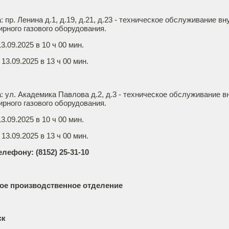
: пр. Ленина д.1, д.19, д.21, д.23 - техническое обслуживание в
ирного газового оборудования.
.09.2025 в 10 ч 00 мин.
13.09.2025 в 13 ч 00 мин.
: ул. Академика Павлова д.2, д.3 - техническое обслуживание 
ирного газового оборудования.
.09.2025 в 10 ч 00 мин.
13.09.2025 в 13 ч 00 мин.
лефону: (8152) 25-31-10
ое производственное отделение
ск