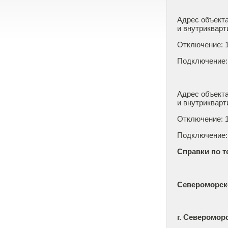
Адрес объекта
и внутрикварт
Отключение: 13
Подключение: 
Адрес объекта
и внутрикварт
Отключение: 13
Подключение: 
Справки по те
Североморск
г. Северомор