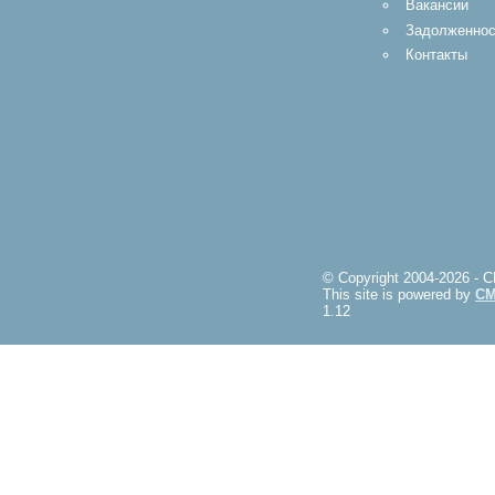
Вакансии
Задолженнос
Контакты
© Copyright 2004-2026 -
This site is powered by
CM
1.12